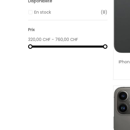
Disponibilité
En stock
(8)
Prix
320,00 CHF - 760,00 CHF
IPhon