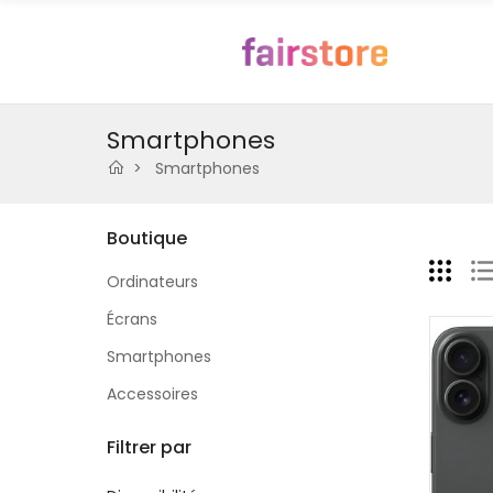
Smartphones
Smartphones
Boutique
Ordinateurs
Écrans
Smartphones
Accessoires
Filtrer par