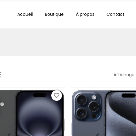
Accueil
Boutique
À propos
Contact
Affichage 
favorite_border